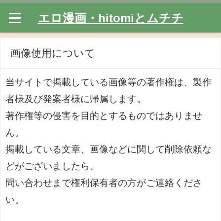
エロ漫画・hitomiとムチチ
画像使用について
当サイトで掲載している画像等の著作権は、製作
者様及び発案者様に帰属します。
著作権等の侵害を目的とするものではありませ
ん。
掲載している文章、画像などに関して削除依頼な
どがございましたら、
問い合わせまで権利保有者の方がご連絡くださ
い。