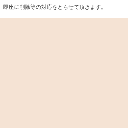
即座に削除等の対応をとらせて頂きます。